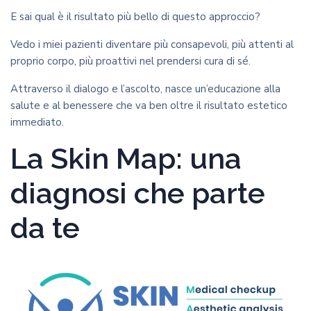
E sai qual è il risultato più bello di questo approccio?
Vedo i miei pazienti diventare più consapevoli, più attenti al
proprio corpo, più proattivi nel prendersi cura di sé.
Attraverso il dialogo e l’ascolto, nasce un’educazione alla
salute e al benessere che va ben oltre il risultato estetico
immediato.
La Skin Map: una
diagnosi che parte
da te