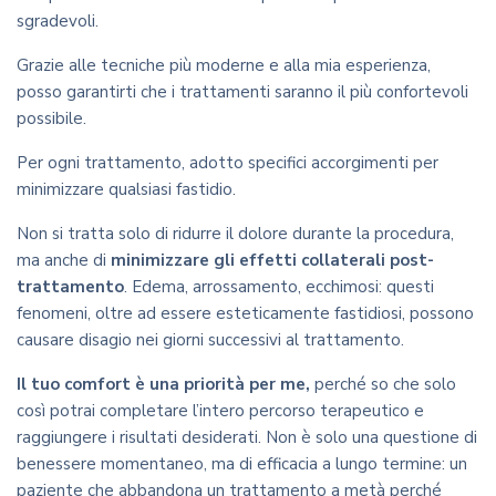
sgradevoli.
Grazie alle tecniche più moderne e alla mia esperienza,
posso garantirti che i trattamenti saranno il più confortevoli
possibile.
Per ogni trattamento, adotto specifici accorgimenti per
minimizzare qualsiasi fastidio.
Non si tratta solo di ridurre il dolore durante la procedura,
ma anche di
minimizzare gli effetti collaterali post-
trattamento
. Edema, arrossamento, ecchimosi: questi
fenomeni, oltre ad essere esteticamente fastidiosi, possono
causare disagio nei giorni successivi al trattamento.
Il tuo comfort è una priorità per me,
perché so che solo
così potrai completare l’intero percorso terapeutico e
raggiungere i risultati desiderati. Non è solo una questione di
benessere momentaneo, ma di efficacia a lungo termine: un
paziente che abbandona un trattamento a metà perché