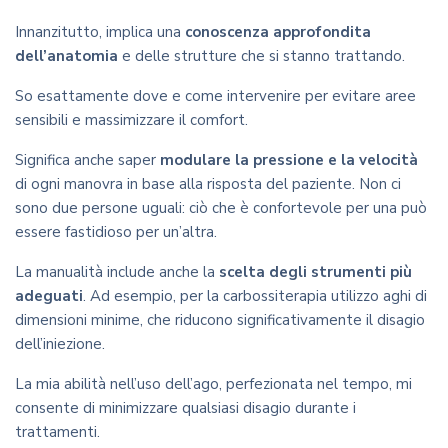
Innanzitutto, implica una
conosc
enza approfondita
dell’anatomia
e delle strutture che si stanno trattando.
So esattamente dove e come intervenire per evitare aree
sensibili e massimizzare il comfort.
Significa anche saper
modulare la pressione e la velocità
di ogni manovra in base alla risposta del paziente. Non ci
sono due persone uguali: ciò che è confortevole per una può
essere fastidioso per un’altra.
La manualità include anche la
scelta degli strumenti più
adeguati
. Ad esempio, per la carbossiterapia utilizzo aghi di
dimensioni minime, che riducono significativamente il disagio
dell’iniezione.
La mia abilità nell’uso dell’ago, perfezionata nel tempo, mi
consente di minimizzare qualsiasi disagio durante i
trattamenti.