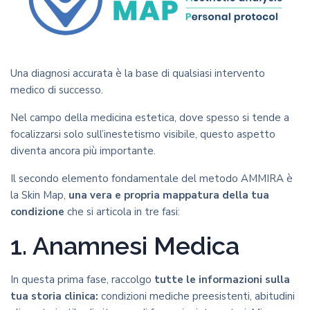
Una diagnosi accurata è la base di qualsiasi intervento
medico di successo.
Nel campo della medicina estetica, dove spesso si tende a
focalizzarsi solo sull’inestetismo visibile, questo aspetto
diventa ancora più importante.
Il secondo elemento fondamentale del metodo AMMIRA è
la Skin Map,
una vera e propria mappatura della tua
condizione
che si articola in tre fasi:
1. Anamnesi Medica
In questa prima fase, raccolgo
tutte le informazioni sulla
tua storia clinica:
condizioni mediche preesistenti, abitudini