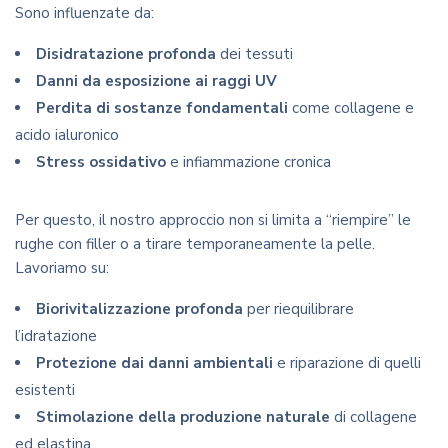
Sono influenzate da:
Disidratazione profonda
dei tessuti
Danni da esposizione ai raggi UV
Perdita di sostanze fondamentali
come collagene e
acido ialuronico
Stress ossidativo
e infiammazione cronica
Per questo, il nostro approccio non si limita a “riempire” le
rughe con filler o a tirare temporaneamente la pelle.
Lavoriamo su:
Biorivitalizzazione profonda
per riequilibrare
l’idratazione
Protezione dai danni ambientali
e riparazione di quelli
esistenti
Stimolazione della produzione naturale
di collagene
ed elastina