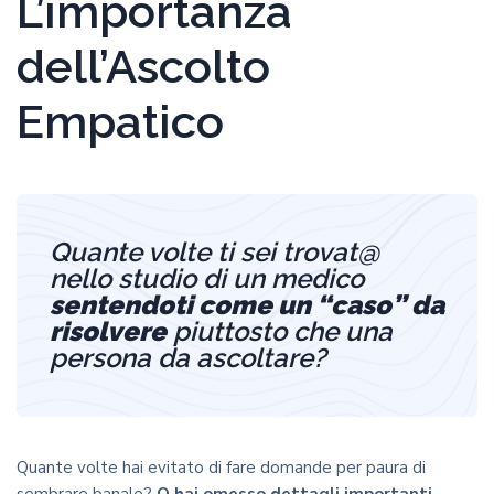
L’importanza
dell’Ascolto
Empatico
Quante volte ti sei trovat@
nello studio di un medico
sentendoti come un “caso” da
risolvere
piuttosto che una
persona da ascoltare?
Quante volte hai evitato di fare domande per paura di