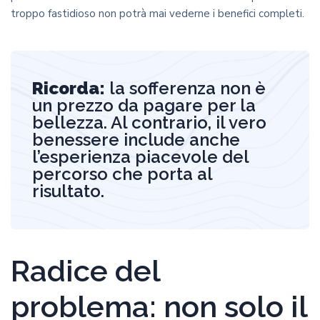
troppo fastidioso non potrà mai vederne i benefici completi.
Ricorda:
la sofferenza non è
un prezzo da pagare per la
bellezza. Al contrario, il vero
benessere include anche
l’esperienza piacevole del
percorso che porta al
risultato.
Radice del
problema: non solo il