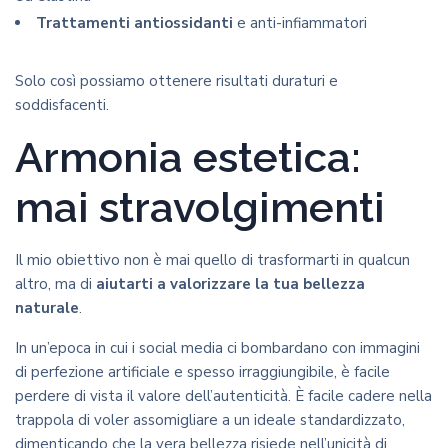
Trattamenti antiossidanti
e anti-infiammatori
Solo così possiamo ottenere risultati duraturi e
soddisfacenti.
Armonia estetica:
mai stravolgimenti
Il mio obiettivo non è mai quello di trasformarti in qualcun
altro, ma di
aiutarti a valorizzare la tua bellezza
naturale
.
In un’epoca in cui i social media ci bombardano con immagini
di perfezione artificiale e spesso irraggiungibile, è facile
perdere di vista il valore dell’autenticità. È facile cadere nella
trappola di voler assomigliare a un ideale standardizzato,
dimenticando che la vera bellezza risiede nell’unicità di