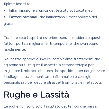
tipiche fossette
Infiammazione cronica
del tessuto sottocutaneo
Fattori ormonali
che influenzano il metabolismo dei
grassi
Trattare solo l’aspetto esteriore, senza considerare questi
fattori, porta a miglioramenti temporanei che svaniscono
rapidamente.
Nel nostro approccio, invece, combiniamo trattamenti che
agiscono su tutti questi aspetti: la carbossiterapia per
migliorare il microcircolo, tecniche specifiche per riorganizzare
il collagene, trattamenti anti-infiammatori e consigli
personalizzati per gestire gli aspetti ormonali e metabolici.
Rughe e Lassità
Le rughe non sono solo il risultato del tempo che passa.