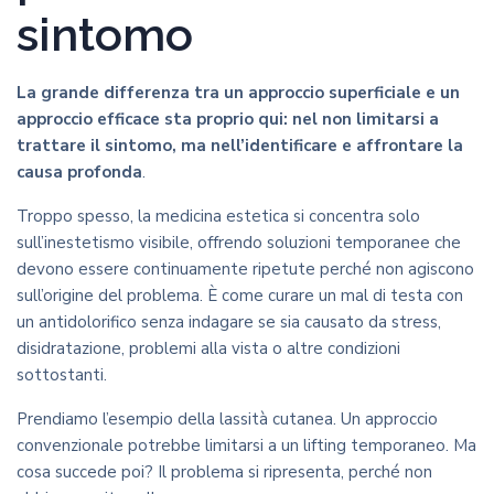
sintomo
La grande differenza tra un approccio superficiale e un
approccio efficace sta proprio qui: nel non limitarsi a
trattare il sintomo, ma nell’identificare e affrontare la
causa profonda
.
Troppo spesso, la medicina estetica si concentra solo
sull’inestetismo visibile, offrendo soluzioni temporanee che
devono essere continuamente ripetute perché non agiscono
sull’origine del problema. È come curare un mal di testa con
un antidolorifico senza indagare se sia causato da stress,
disidratazione, problemi alla vista o altre condizioni
sottostanti.
Prendiamo l’esempio della lassità cutanea. Un approccio
convenzionale potrebbe limitarsi a un lifting temporaneo. Ma
cosa succede poi? Il problema si ripresenta, perché non