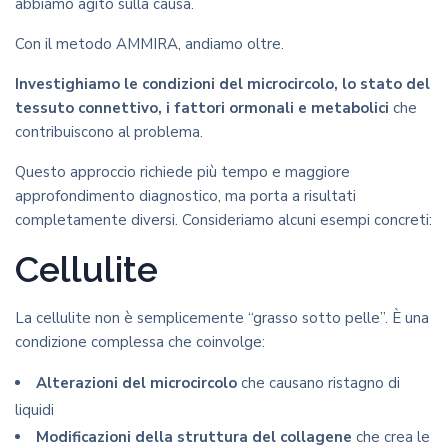
abbiamo agito sulla causa.
Con il metodo AMMIRA, andiamo oltre.
Investighiamo le condizioni del microcircolo, lo stato del
tessuto connettivo, i fattori ormonali e metabolici
che
contribuiscono al problema.
Questo approccio richiede più tempo e maggiore
approfondimento diagnostico, ma porta a risultati
completamente diversi. Consideriamo alcuni esempi concreti:
Cellulite
La cellulite non è semplicemente “grasso sotto pelle”. È una
condizione complessa che coinvolge:
Alterazioni del microcircolo
che causano ristagno di
liquidi
Modificazioni della struttura del collagene
che crea le