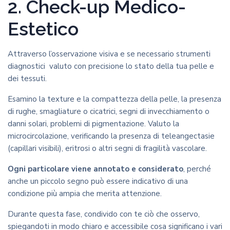
2. Check-up Medico-
Estetico
Attraverso l’osservazione visiva e se necessario strumenti
diagnostici valuto con precisione lo stato della tua pelle e
dei tessuti.
Esamino la texture e la compattezza della pelle, la presenza
di rughe, smagliature o cicatrici, segni di invecchiamento o
danni solari, problemi di pigmentazione. Valuto la
microcircolazione, verificando la presenza di teleangectasie
(capillari visibili), eritrosi o altri segni di fragilità vascolare.
Ogni particolare viene annotato e considerato
, perché
anche un piccolo segno può essere indicativo di una
condizione più ampia che merita attenzione.
Durante questa fase, condivido con te ciò che osservo,
spiegandoti in modo chiaro e accessibile cosa significano i vari