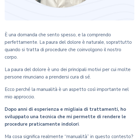
È una domanda che sento spesso, e la comprendo
perfettamente. La paura del dolore è naturale, soprattutto
quando si tratta di procedure che coinvolgono il nostro
corpo.
La paura del dolore è uno dei principali motivi per cui molte
persone rinunciano a prendersi cura di sé.
Ecco perché la manualità è un aspetto così importante nel
mio approccio.
Dopo anni di esperienza e migliaia di trattamenti, ho
sviluppato una tecnica che mi permette di rendere le
procedure praticamente indolori
.
Ma cosa significa realmente “manualità” in questo contesto?