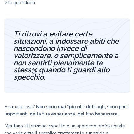
vita quotidiana.
Ti ritrovi a evitare certe
situazioni, a indossare abiti che
nascondono invece di
valorizzare, o semplicemente a
non sentirti pienamente te
stess@ quando ti guardi allo
specchio.
E sai una cosa?
Non sono mai “piccoli” dettagli, sono parti
importanti della tua esperienza, del tuo benessere
.
Meritano attenzione, rispetto e un approccio professionale
che vada oltre il semplice trattamento superficiale.