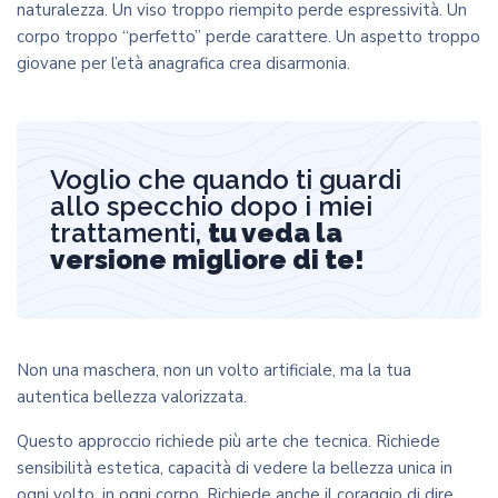
naturalezza. Un viso troppo riempito perde espressività. Un
corpo troppo “perfetto” perde carattere. Un aspetto troppo
giovane per l’età anagrafica crea disarmonia.
Voglio che quando ti guardi
allo specchio dopo i miei
trattamenti,
tu veda la
versione migliore di te!
Non una maschera, non un volto artificiale, ma la tua
autentica bellezza valorizzata.
Questo approccio richiede più arte che tecnica. Richiede
sensibilità estetica, capacità di vedere la bellezza unica in
ogni volto, in ogni corpo. Richiede anche il coraggio di dire