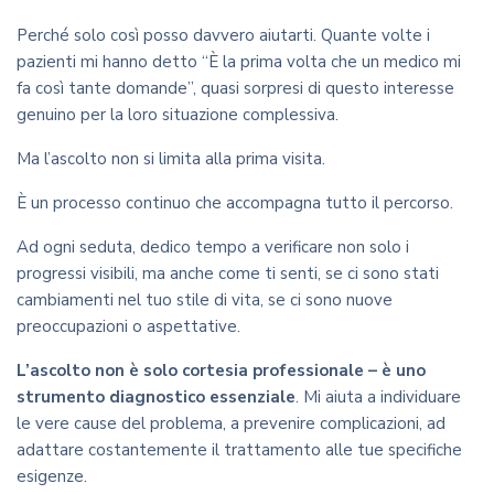
Perché solo così posso davvero aiutarti. Quante volte i
pazienti mi hanno detto “È la prima volta che un medico mi
fa così tante domande”, quasi sorpresi di questo interesse
genuino per la loro situazione complessiva.
Ma l’ascolto non si limita alla prima visita.
È un processo continuo che accompagna tutto il percorso.
Ad ogni seduta, dedico tempo a verificare non solo i
progressi visibili, ma anche come ti senti, se ci sono stati
cambiamenti nel tuo stile di vita, se ci sono nuove
preoccupazioni o aspettative.
L’ascolto non è solo cortesia professionale – è uno
strumento diagnostico essenziale
. Mi aiuta a individuare
le vere cause del problema, a prevenire complicazioni, ad
adattare costantemente il trattamento alle tue specifiche
esigenze.