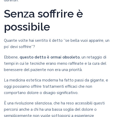
Senza soffrire è
possibile
Quante volte hai sentito il detto “se bella vuoi apparire, un
po’ devi soffrire”?
Ebbene,
questo detto è ormai obsoleto
, un retaggio di
tempi in cui le tecniche erano meno raffinate e la cura del
benessere del paziente non era una priorità.
La medicina estetica moderna ha fatto passi da gigante, e
oggi possiamo offrire trattamenti efficaci che non
comportano dolore o disagio significativo.
È una rivoluzione silenziosa, che ha reso accessibili questi
percorsi anche a chi ha una bassa soglia del dolore o
semplicemente non vuole sottoporsi a esperienze