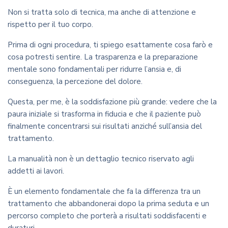
Non si tratta solo di tecnica, ma anche di attenzione e
rispetto per il tuo corpo.
Prima di ogni procedura, ti spiego esattamente cosa farò e
cosa potresti sentire. La trasparenza e la preparazione
mentale sono fondamentali per ridurre l’ansia e, di
conseguenza, la percezione del dolore.
Questa, per me, è la soddisfazione più grande: vedere che la
paura iniziale si trasforma in fiducia e che il paziente può
finalmente concentrarsi sui risultati anziché sull’ansia del
trattamento.
La manualità non è un dettaglio tecnico riservato agli
addetti ai lavori.
È un elemento fondamentale che fa la differenza tra un
trattamento che abbandonerai dopo la prima seduta e un
percorso completo che porterà a risultati soddisfacenti e
duraturi.