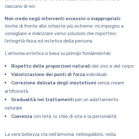
ciascuno di noi.
Non credo negli interventi eccessivi o inappropriati
.
Anche di fronte alle richieste più estreme, mi impegno a
consigliare e indirizzare verso soluzioni che rispettino
l’integrità fisica ed estetica della persona.
L’armonia estetica si basa su principi fondamentali:
Rispetto delle proporzioni naturali
del viso e del corpo
Valorizzazione dei punti di forza
individuali
Correzione delicata degli inestetismi
senza creare
artificiosità
Gradualità nei trattamenti
per un adattamento
naturale
Coerenza
con l’età, lo stile di vita e la personalità
La vera bellezza sta nell’armonia, nell’equilibrio, nella