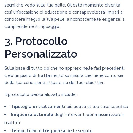
segni che vedo sulla tua pelle. Questo momento diventa
così un’occasione di educazione e consapevolezza: impari a
conoscere meglio la tua pelle, a riconoscerne le esigenze, a
comprenderne il linguaggio.
3. Protocollo
Personalizzato
Sulla base di tutto ciò che ho appreso nelle fasi precedenti,
creo un piano di trattamento su misura che tiene conto sia
della tua condizione attuale sia dei tuoi obiettivi.
Il protocollo personalizzato include:
Tipologia di trattamenti
più adatti al tuo caso specifico
Sequenza ottimale
degli interventi per massimizzare i
risultati
Tempistiche e frequenza
delle sedute