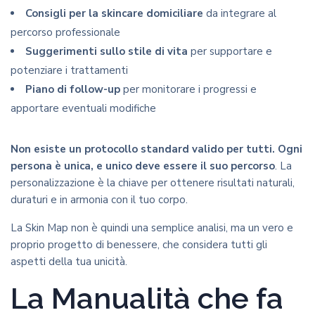
Consigli per la skincare domiciliare
da integrare al
percorso professionale
Suggerimenti sullo stile di vita
per supportare e
potenziare i trattamenti
Piano di follow-up
per monitorare i progressi e
apportare eventuali modifiche
Non esiste un protocollo standard valido per tutti. Ogni
persona è unica, e unico deve essere il suo percorso
. La
personalizzazione è la chiave per ottenere risultati naturali,
duraturi e in armonia con il tuo corpo.
La Skin Map non è quindi una semplice analisi, ma un vero e
proprio progetto di benessere, che considera tutti gli
aspetti della tua unicità.
La Manualità che fa