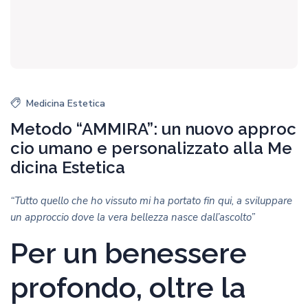
Medicina Estetica
Metodo “AMMIRA”: un nuovo approc
cio umano e personalizzato alla Me
dicina Estetica
“Tutto quello che ho vissuto mi ha portato fin qui, a sviluppare
un approccio dove la vera bellezza nasce dall’ascolto”
Per un benessere
profondo, oltre la