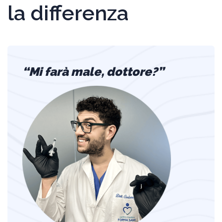
la differenza
“Mi farà male, dottore?”