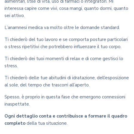
alimentari, stile di vita, uso di farmaci o integratori. Mi
interessa capire come vivi, cosa mangi, quanto dormi, quanto
sei attivo.
L’anamnesi medica va molto oltre le domande standard.
Ti chiederò del tuo lavoro e se comporta posture particolari
o stress ripetitivi che potrebbero influenzare il tuo corpo.
Ti chiederò dei tuoi momenti di relax e di come gestisci lo
stress.
Ti chiederò delle tue abitudini di idratazione, dell’esposizione
al sole, del tempo che trascorri all’aperto.
Spesso, è proprio in questa fase che emergono connessioni
inaspettate.
Ogni dettaglio conta e contribuisce a formare il quadro
completo
della tua situazione.