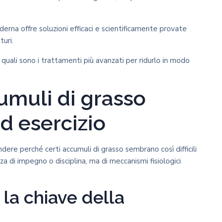
erna offre soluzioni efficaci e scientificamente provate
turi.
quali sono i trattamenti più avanzati per ridurlo in modo
umuli di grasso
ed esercizio
dere perché certi accumuli di grasso sembrano così difficili
 di impegno o disciplina, ma di meccanismi fisiologici
: la chiave della