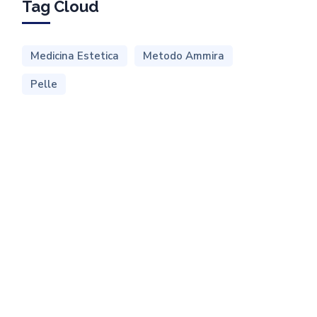
Tag Cloud
Medicina Estetica
Metodo Ammira
Pelle