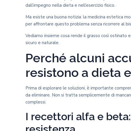
dall’impegno nella dieta e nell’esercizio fisico.
Ma esiste una buona notizia: la medicina estetica mod
per affrontare questo problema senza ricorrere al bis
Vediamo insieme cosa rende il grasso così ostinato e 
sicuro e naturale.
Perché alcuni acc
resistono a dieta 
Prima di esplorare le soluzioni, è importante compren
da eliminare. Non si tratta semplicemente di mancanza
complessi.
I recettori alfa e beta
resistenza