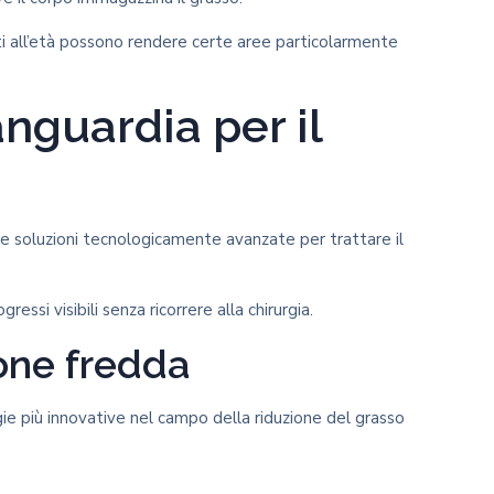
ti all’età possono rendere certe aree particolarmente
anguardia per il
e soluzioni tecnologicamente avanzate per trattare il
essi visibili senza ricorrere alla chirurgia.
zione fredda
 più innovative nel campo della riduzione del grasso