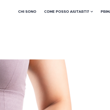
CHI SONO
COME POSSO AIUTARTI?
PRIM