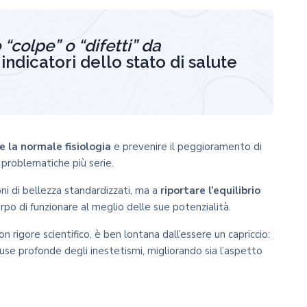
“colpe” o “difetti” da
indicatori dello stato di salute
e la normale fisiologia
e prevenire il peggioramento di
 problematiche più serie.
ni di bellezza standardizzati, ma a
riportare l’equilibrio
po di funzionare al meglio delle sue potenzialità.
 rigore scientifico, è ben lontana dall’essere un capriccio:
use profonde degli inestetismi, migliorando sia l’aspetto