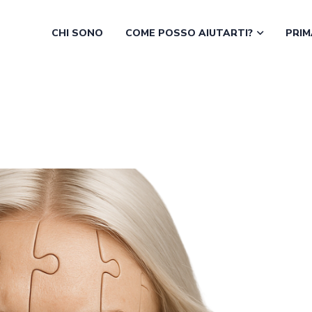
CHI SONO
COME POSSO AIUTARTI?
PRIM