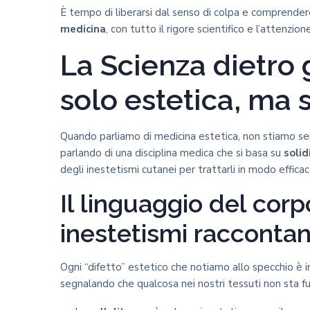
È tempo di liberarsi dal senso di colpa e comprender
medicina
, con tutto il rigore scientifico e l’attenzi
La Scienza dietro g
solo estetica, ma 
Quando parliamo di medicina estetica, non stiamo 
parlando di una disciplina medica che si basa su
solidi
degli inestetismi cutanei per trattarli in modo efficac
Il linguaggio del corp
inestetismi raccontan
Ogni “difetto” estetico che notiamo allo specchio è i
segnalando che qualcosa nei nostri tessuti non sta