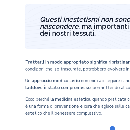
Questi inestetismi non sono 
nascondere
, ma importanti 
dei nostri tessuti.
Trattarli in modo appropriato significa ripristinar
condizioni che, se trascurate, potrebbero evolvere in
Un
approccio medico serio
non mira a inseguire cano
laddove è stato compromesso
, permettendo al cor
Ecco perché la medicina estetica, quando praticata con
è una forma di prevenzione e cura che agisce sulle ca
estetico che il benessere complessivo.