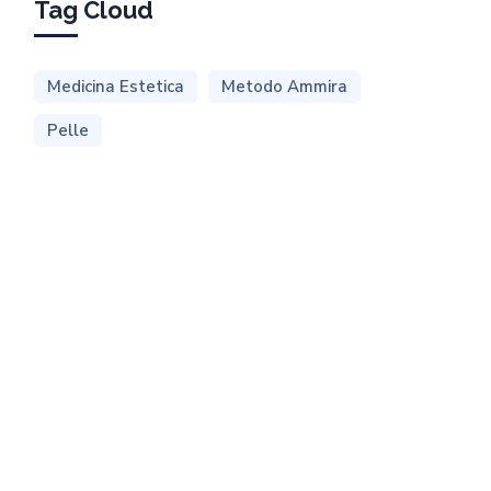
Tag Cloud
Medicina Estetica
Metodo Ammira
Pelle