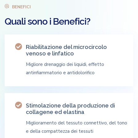
BENEFICI
Quali
sono
i
Benefici?
Riabilitazione del microcircolo
venoso e linfatico
Migliore drenaggio dei liquidi, effetto
antinfiammatorio e antidolorifico
Stimolazione della produzione di
collagene ed elastina
Miglioramento del tessuto connettivo, del tono
e della compattezza dei tessuti