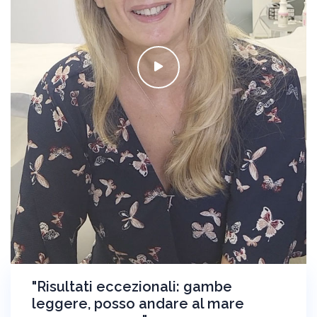
"Risultati eccezionali: gambe
leggere, posso andare al mare