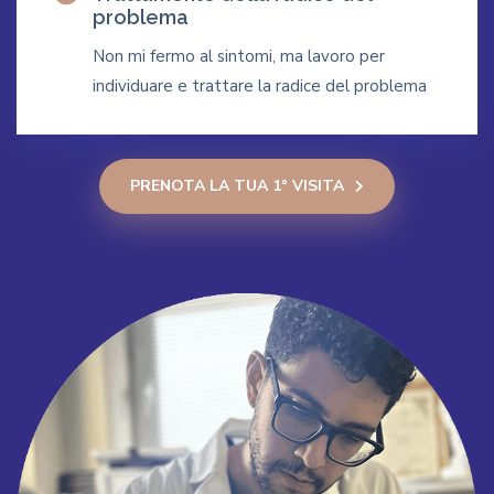
problema
Non mi fermo al sintomi, ma lavoro per
individuare e trattare la radice del problema
PRENOTA LA TUA 1° VISITA