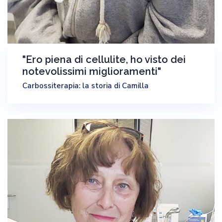
"Ero piena di cellulite, ho visto dei
notevolissimi miglioramenti"
Carbossiterapia: la storia di Camilla