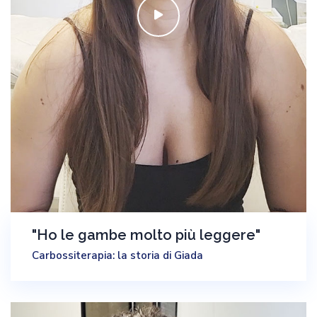
"Ho le gambe molto più leggere"
Carbossiterapia: la storia di Giada