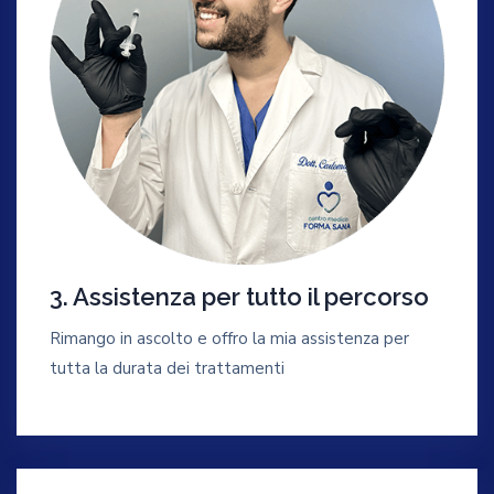
3. Assistenza per tutto il percorso
Rimango in ascolto e offro la mia assistenza per
tutta la durata dei trattamenti