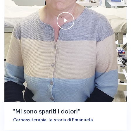
"Mi sono spariti i dolori"
Carbossiterapia: la storia di Emanuela