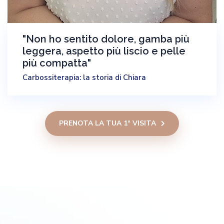
"Non ho sentito dolore, gamba più
leggera, aspetto più liscio e pelle
più compatta"
Carbossiterapia: la storia di Chiara
PRENOTA LA TUA 1° VISITA