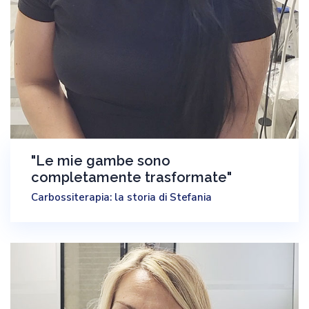
"Le mie gambe sono
completamente trasformate"
Carbossiterapia: la storia di Stefania