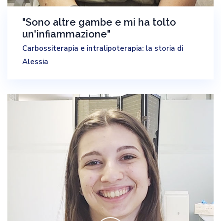
"Sono altre gambe e mi ha tolto
un'infiammazione"
Carbossiterapia e intralipoterapia: la storia di
Alessia