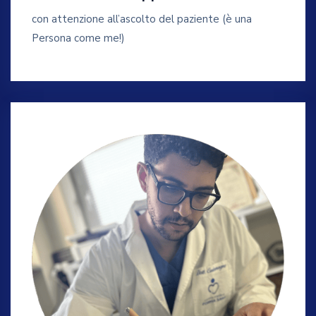
con attenzione all’ascolto del paziente (è una
Persona come me!)