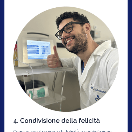
4. Condivisione della felicità
Condivo con il paziente la felicità e soddisfazione