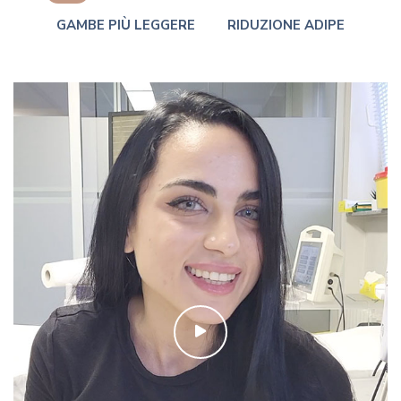
GAMBE PIÙ LEGGERE
RIDUZIONE ADIPE