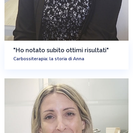
"Ho notato subito ottimi risultati"
Carbossiterapia: la storia di Anna