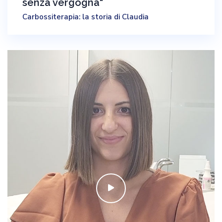
senza vergogna"
Carbossiterapia: la storia di Claudia