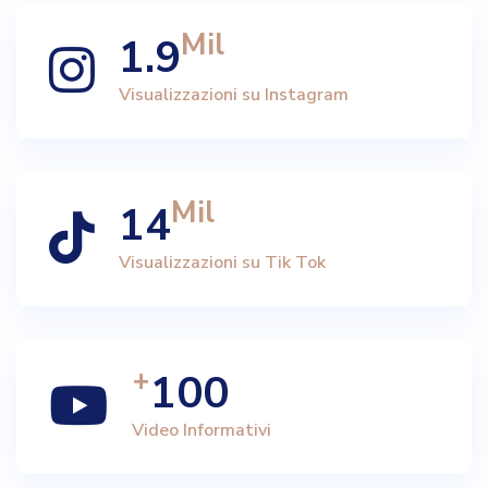
Mil
1.9
Visualizzazioni su Instagram
Mil
14
Visualizzazioni su Tik Tok
+
100
Video Informativi