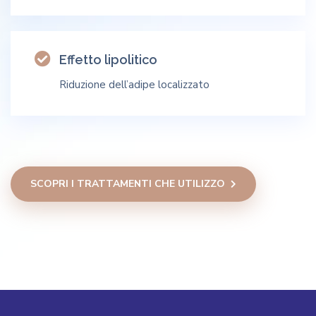
Effetto lipolitico
Riduzione dell’adipe localizzato
SCOPRI I TRATTAMENTI CHE UTILIZZO