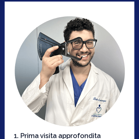
1. Prima visita approfondita