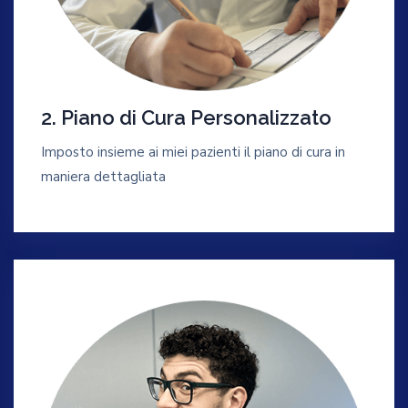
2. Piano di Cura Personalizzato
Imposto insieme ai miei pazienti il piano di cura in
maniera dettagliata